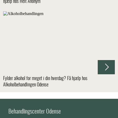
hjælp hos Helt Anonym
Fylder alkohol for meget i din hverdag? Få hjælp hos
Alkoholbehandlingen Odense
Behandlingscenter Odense