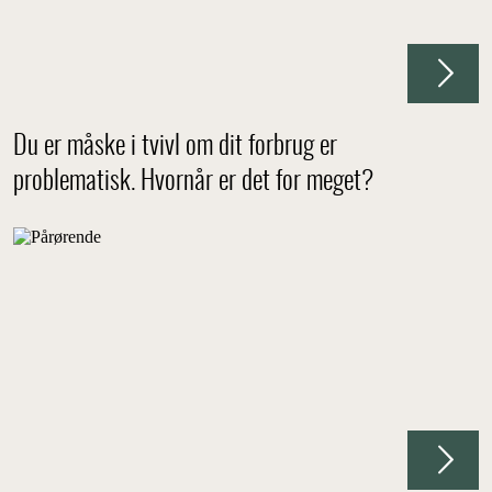
Du er måske i tvivl om dit forbrug er
problematisk. Hvornår er det for meget?