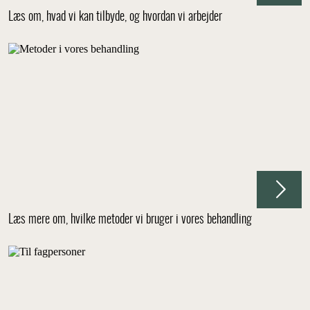
Læs om, hvad vi kan tilbyde, og hvordan vi arbejder
Læs mere om, hvilke metoder vi bruger i vores behandling