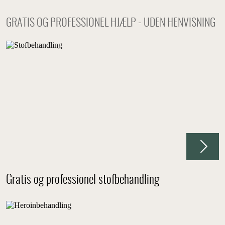
GRATIS OG PROFESSIONEL HJÆLP - UDEN HENVISNING
Gratis og professionel stofbehandling