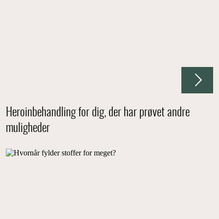
Heroinbehandling for dig, der har prøvet andre
muligheder