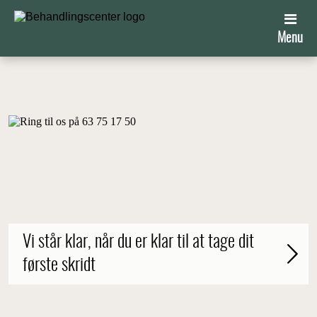
Menu
Vi står klar, når du er klar til at tage dit
første skridt