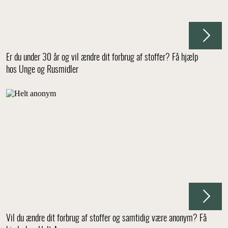
Er du under 30 år og vil ændre dit forbrug af stoffer? Få hjælp
hos Unge og Rusmidler
Vil du ændre dit forbrug af stoffer og samtidig være anonym? Få