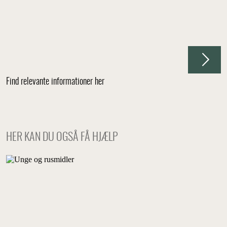
Find relevante informationer her
HER KAN DU OGSÅ FÅ HJÆLP