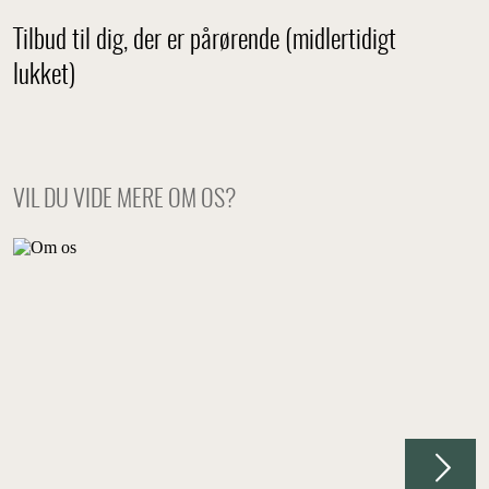
Tilbud til dig, der er pårørende (midlertidigt
lukket)
VIL DU VIDE MERE OM OS?